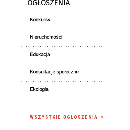
OGŁOSZENIA
Konkursy
Nieruchomości
Edukacja
Konsultacje społeczne
Ekologia
WSZYSTKIE OGŁOSZENIA