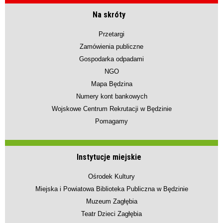
Na skróty
Przetargi
Zamówienia publiczne
Gospodarka odpadami
NGO
Mapa Będzina
Numery kont bankowych
Wojskowe Centrum Rekrutacji w Będzinie
Pomagamy
Instytucje miejskie
Ośrodek Kultury
Miejska i Powiatowa Biblioteka Publiczna w Będzinie
Muzeum Zagłębia
Teatr Dzieci Zagłębia