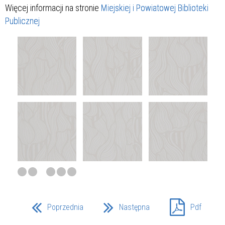
Więcej informacji na stronie
Miejskiej i Powiatowej Biblioteki
Publicznej
Poprzednia
Następna
Pdf