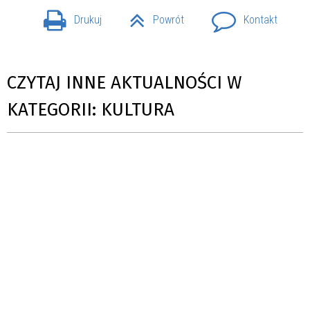
Drukuj
Powrót
Kontakt
CZYTAJ INNE AKTUALNOŚCI W
KATEGORII: KULTURA