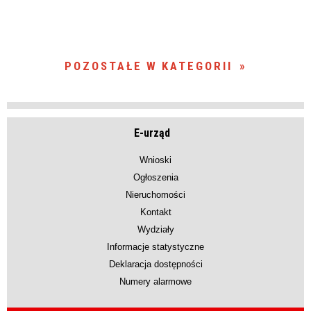
POZOSTAŁE W KATEGORII
E-urząd
Wnioski
Ogłoszenia
Nieruchomości
Kontakt
Wydziały
Informacje statystyczne
Deklaracja dostępności
Numery alarmowe