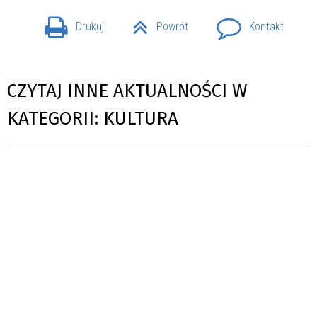
Drukuj
Powrót
Kontakt
CZYTAJ INNE AKTUALNOŚCI W
KATEGORII: KULTURA