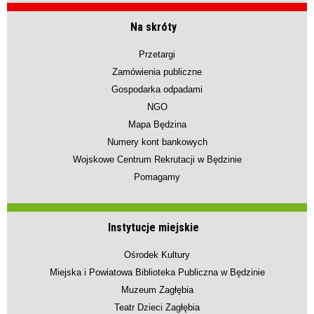
Na skróty
Przetargi
Zamówienia publiczne
Gospodarka odpadami
NGO
Mapa Będzina
Numery kont bankowych
Wojskowe Centrum Rekrutacji w Będzinie
Pomagamy
Instytucje miejskie
Ośrodek Kultury
Miejska i Powiatowa Biblioteka Publiczna w Będzinie
Muzeum Zagłębia
Teatr Dzieci Zagłębia