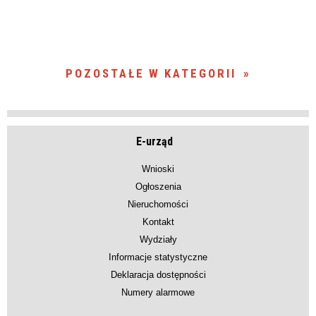
POZOSTAŁE W KATEGORII
E-urząd
Wnioski
Ogłoszenia
Nieruchomości
Kontakt
Wydziały
Informacje statystyczne
Deklaracja dostępności
Numery alarmowe