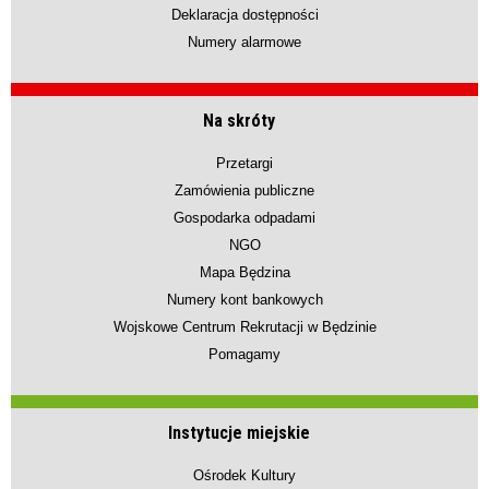
Deklaracja dostępności
Numery alarmowe
Na skróty
Przetargi
Zamówienia publiczne
Gospodarka odpadami
NGO
Mapa Będzina
Numery kont bankowych
Wojskowe Centrum Rekrutacji w Będzinie
Pomagamy
Instytucje miejskie
Ośrodek Kultury