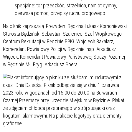
specjalne: tor przeszkód, strzelnica, namiot dymny,
pierwsza pomoc, przepisy ruchu drogowego.
Na piknik zapraszają: Prezydent Będzina Łukasz Komoniewski,
Starosta Będziński Sebastian Szaleniec, Szef Wojskowego
Centrum Rekrutacji w Będzinie PPKŁ Wojciech Bakalarz,
Komendant Powiatowy Policji w Będzinie insp. Arkadiusz
Więcek, Komendant Powiatowy Państwowej Straży Pożarnej
w Będzinie Mł. Bryg. Arkadiusz Spera.