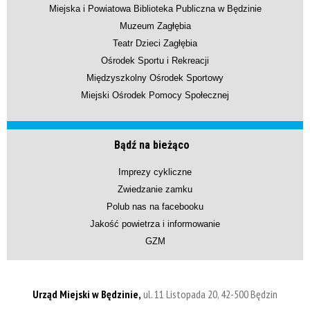
Miejska i Powiatowa Biblioteka Publiczna w Będzinie
Muzeum Zagłębia
Teatr Dzieci Zagłębia
Ośrodek Sportu i Rekreacji
Międzyszkolny Ośrodek Sportowy
Miejski Ośrodek Pomocy Społecznej
Bądź na bieżąco
Imprezy cykliczne
Zwiedzanie zamku
Polub nas na facebooku
Jakość powietrza i informowanie
GZM
Urząd Miejski w Będzinie,
ul. 11 Listopada 20, 42-500 Będzin