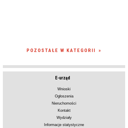
POZOSTAŁE W KATEGORII
E-urząd
Wnioski
Ogłoszenia
Nieruchomości
Kontakt
Wydziały
Informacje statystyczne