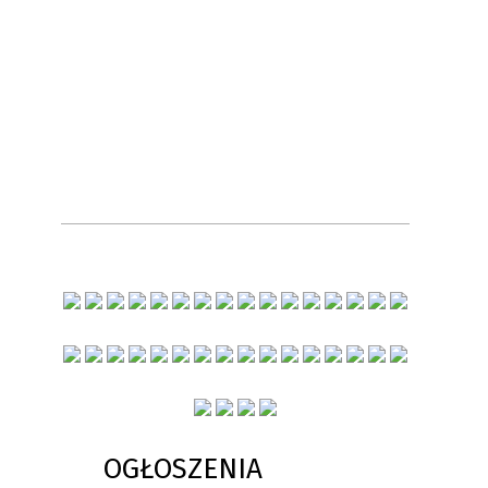
OGŁOSZENIA