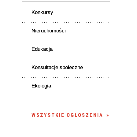
Konkursy
Nieruchomości
Edukacja
Konsultacje społeczne
Ekologia
WSZYSTKIE OGŁOSZENIA