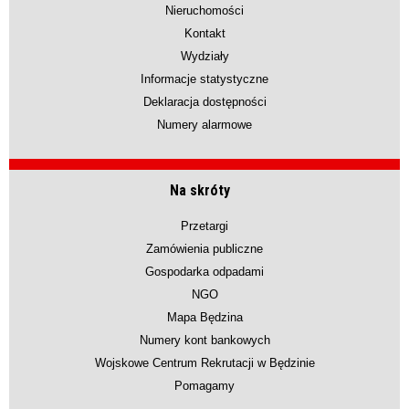
Nieruchomości
Kontakt
Wydziały
Informacje statystyczne
Deklaracja dostępności
Numery alarmowe
Na skróty
Przetargi
Zamówienia publiczne
Gospodarka odpadami
NGO
Mapa Będzina
Numery kont bankowych
Wojskowe Centrum Rekrutacji w Będzinie
Pomagamy