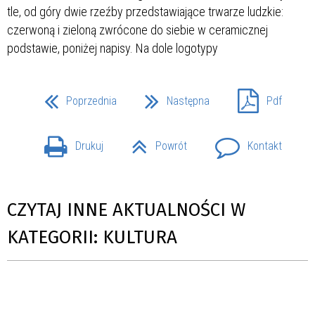
Poprzednia
Następna
Pdf
Drukuj
Powrót
Kontakt
CZYTAJ INNE AKTUALNOŚCI W
KATEGORII: KULTURA