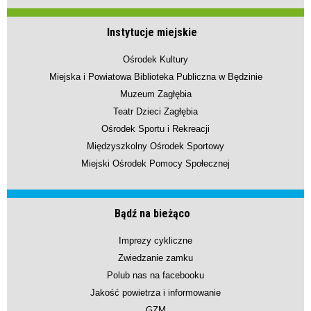
Instytucje miejskie
Ośrodek Kultury
Miejska i Powiatowa Biblioteka Publiczna w Będzinie
Muzeum Zagłębia
Teatr Dzieci Zagłębia
Ośrodek Sportu i Rekreacji
Międzyszkolny Ośrodek Sportowy
Miejski Ośrodek Pomocy Społecznej
Bądź na bieżąco
Imprezy cykliczne
Zwiedzanie zamku
Polub nas na facebooku
Jakość powietrza i informowanie
GZM