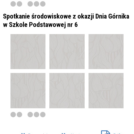
Spotkanie środowiskowe z okazji Dnia Górnika
w Szkole Podstawowej nr 6