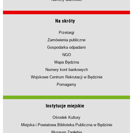
Na skróty
Przetargi
Zamówienia publiczne
Gospodarka odpadami
NGO
Mapa Będzina
Numery kont bankowych
Wojskowe Centrum Rekrutacji w Będzinie
Pomagamy
Instytucje miejskie
Ośrodek Kultury
Miejska i Powiatowa Biblioteka Publiczna w Będzinie
Muzeum Zagłębia