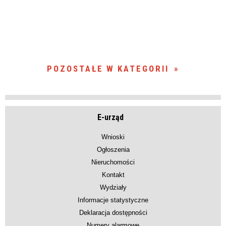
POZOSTAŁE W KATEGORII
E-urząd
Wnioski
Ogłoszenia
Nieruchomości
Kontakt
Wydziały
Informacje statystyczne
Deklaracja dostępności
Numery alarmowe