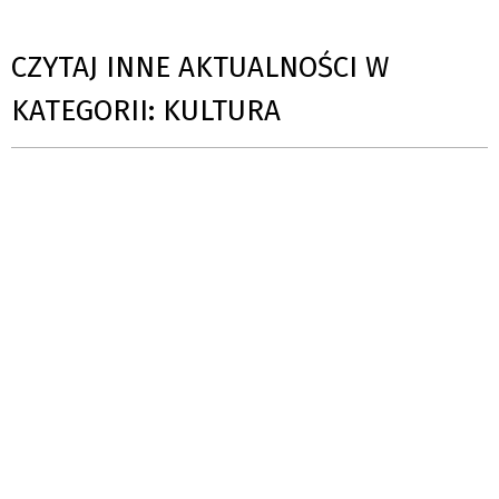
CZYTAJ INNE AKTUALNOŚCI W
KATEGORII: KULTURA