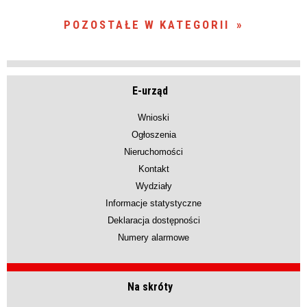
POZOSTAŁE W KATEGORII
E-urząd
Wnioski
Ogłoszenia
Nieruchomości
Kontakt
Wydziały
Informacje statystyczne
Deklaracja dostępności
Numery alarmowe
Na skróty