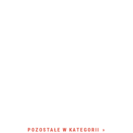
POZOSTAŁE W KATEGORII