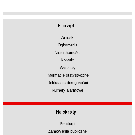
E-urząd
Wnioski
Ogłoszenia
Nieruchomości
Kontakt
Wydziały
Informacje statystyczne
Deklaracja dostępności
Numery alarmowe
Na skróty
Przetargi
Zamówienia publiczne