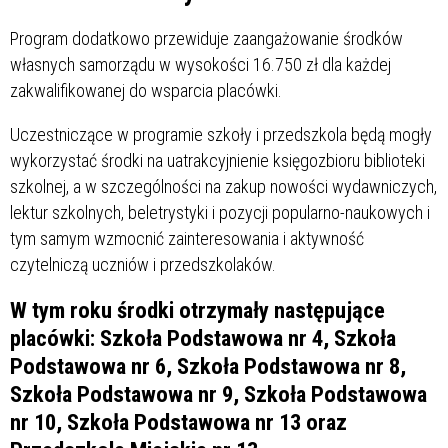
Program dodatkowo przewiduje zaangażowanie środków
własnych samorządu w wysokości 16.750 zł dla każdej
zakwalifikowanej do wsparcia placówki.
Uczestniczące w programie szkoły i przedszkola będą mogły
wykorzystać środki na uatrakcyjnienie księgozbioru biblioteki
szkolnej, a w szczególności na zakup nowości wydawniczych,
lektur szkolnych, beletrystyki i pozycji popularno-naukowych i
tym samym wzmocnić zainteresowania i aktywność
czytelniczą uczniów i przedszkolaków.
W tym roku środki otrzymały następujące
placówki: Szkoła Podstawowa nr 4, Szkoła
Podstawowa nr 6, Szkoła Podstawowa nr 8,
Szkoła Podstawowa nr 9, Szkoła Podstawowa
nr 10, Szkoła Podstawowa nr 13 oraz