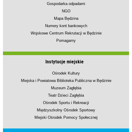
Gospodarka odpadami
NGO
Mapa Będzina
Numery kont bankowych
Wojskowe Centrum Rekrutacji w Będzinie
Pomagamy
Instytucje miejskie
Ośrodek Kultury
Miejska i Powiatowa Biblioteka Publiczna w Będzinie
Muzeum Zagłębia
Teatr Dzieci Zagłębia
Ośrodek Sportu i Rekreacji
Międzyszkolny Ośrodek Sportowy
Miejski Ośrodek Pomocy Społecznej