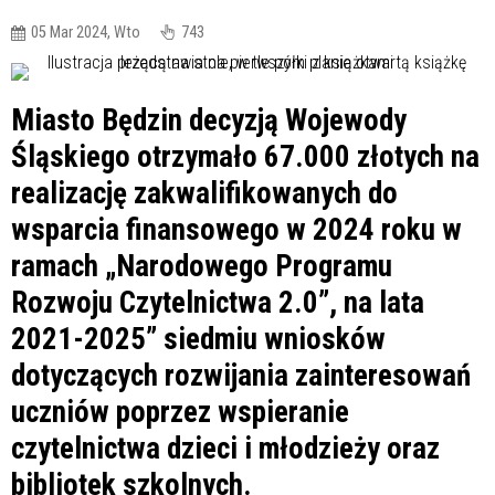
05 Mar 2024, Wto
743
Miasto Będzin decyzją Wojewody
Śląskiego otrzymało 67.000 złotych na
realizację zakwalifikowanych do
wsparcia finansowego w 2024 roku w
ramach „Narodowego Programu
Rozwoju Czytelnictwa 2.0”, na lata
2021-2025” siedmiu wniosków
dotyczących rozwijania zainteresowań
uczniów poprzez wspieranie
czytelnictwa dzieci i młodzieży oraz
bibliotek szkolnych.