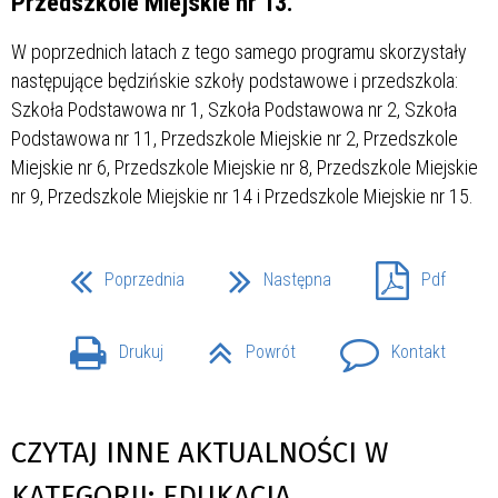
Przedszkole Miejskie nr 13.
W poprzednich latach z tego samego programu skorzystały
następujące będzińskie szkoły podstawowe i przedszkola:
Szkoła Podstawowa nr 1, Szkoła Podstawowa nr 2, Szkoła
Podstawowa nr 11, Przedszkole Miejskie nr 2, Przedszkole
Miejskie nr 6, Przedszkole Miejskie nr 8, Przedszkole Miejskie
nr 9, Przedszkole Miejskie nr 14 i Przedszkole Miejskie nr 15.
Poprzednia
Następna
Pdf
Drukuj
Powrót
Kontakt
CZYTAJ INNE AKTUALNOŚCI W
KATEGORII: EDUKACJA