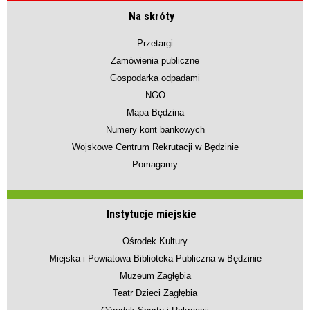
Na skróty
Przetargi
Zamówienia publiczne
Gospodarka odpadami
NGO
Mapa Będzina
Numery kont bankowych
Wojskowe Centrum Rekrutacji w Będzinie
Pomagamy
Instytucje miejskie
Ośrodek Kultury
Miejska i Powiatowa Biblioteka Publiczna w Będzinie
Muzeum Zagłębia
Teatr Dzieci Zagłębia