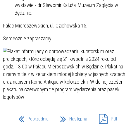
wystawie - dr Sławomir Kałuża, Muzeum Zagłębia w
Będzinie.
Pałac Mieroszewskich, ul. Gzichowska 15.
Serdecznie zapraszamy!
Poprzednia
Następna
Pdf