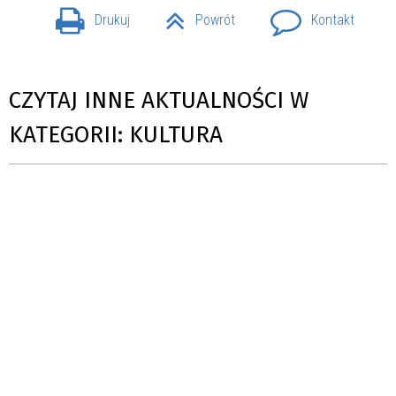
Drukuj
Powrót
Kontakt
CZYTAJ INNE AKTUALNOŚCI W
KATEGORII: KULTURA