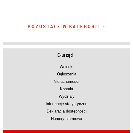
POZOSTAŁE W KATEGORII
E-urząd
Wnioski
Ogłoszenia
Nieruchomości
Kontakt
Wydziały
Informacje statystyczne
Deklaracja dostępności
Numery alarmowe