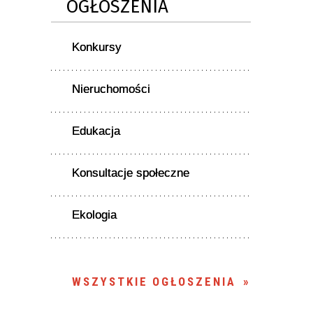
OGŁOSZENIA
Konkursy
Nieruchomości
Edukacja
Konsultacje społeczne
Ekologia
WSZYSTKIE OGŁOSZENIA