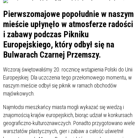
Pierwszomajowe popołudnie w naszym
mieście upłynęło w atmosferze radości
i zabawy podczas Pikniku
Europejskiego, który odbył się na
Bulwarach Czarnej Przemszy.
Wczoraj świętowaliśmy 20. rocznicę wstąpienia Polski do Unii
Europejskiej. Dla uczczenia tego przełomowego momentu, w
naszym mieście odbył się piknik w ramach obchodów
majówkowych.
Najmłodsi mieszkańcy miasta mogli wykazać się wiedzą i
znajomością krajów europejskich, biorąc udział w konkursach
geograficzno-kulturoznawczych. Ponadto przygotowano wiele
warsztatów plastycznych, gier i zabaw a całość uświetnił