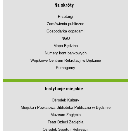
Na skróty
Przetargi
Zamówienia publiczne
Gospodarka odpadami
NGO
Mapa Będzina
Numery kont bankowych
Wojskowe Centrum Rekrutacji w Będzinie
Pomagamy
Instytucje miejskie
Ośrodek Kultury
Miejska i Powiatowa Biblioteka Publiczna w Będzinie
Muzeum Zagłębia
Teatr Dzieci Zagłębia
Ośrodek Sportu i Rekreacji