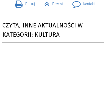
Drukuj
Powrót
Kontakt
CZYTAJ INNE AKTUALNOŚCI W
KATEGORII: KULTURA