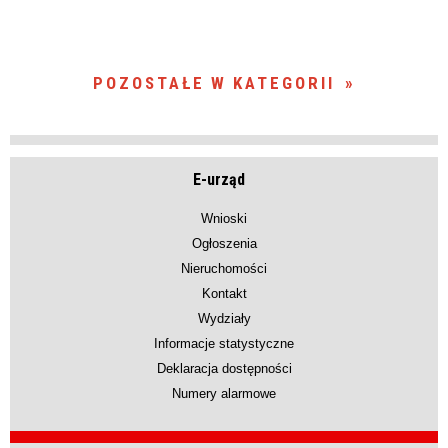
POZOSTAŁE W KATEGORII
E-urząd
Wnioski
Ogłoszenia
Nieruchomości
Kontakt
Wydziały
Informacje statystyczne
Deklaracja dostępności
Numery alarmowe