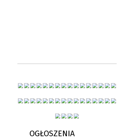
OGŁOSZENIA