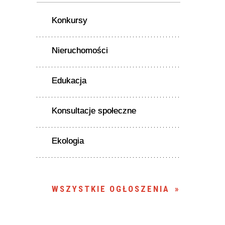
Konkursy
Nieruchomości
Edukacja
Konsultacje społeczne
Ekologia
WSZYSTKIE OGŁOSZENIA