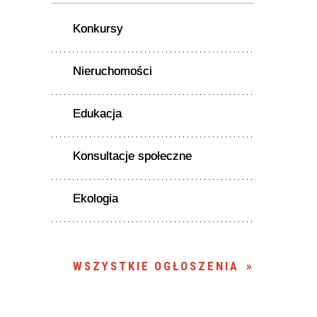
Konkursy
Nieruchomości
Edukacja
Konsultacje społeczne
Ekologia
WSZYSTKIE OGŁOSZENIA