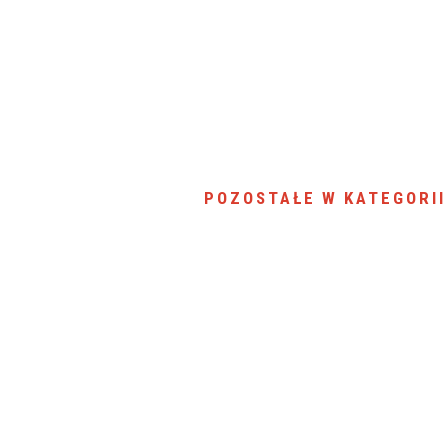
POZOSTAŁE W KATEGORII