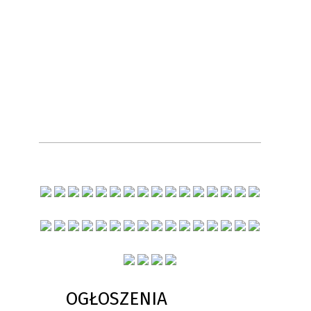
OGŁOSZENIA