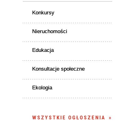
Konkursy
Nieruchomości
Edukacja
Konsultacje społeczne
Ekologia
WSZYSTKIE OGŁOSZENIA