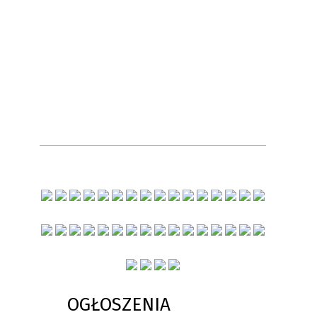
OGŁOSZENIA