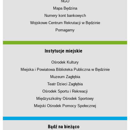
NGO
Mapa Będzina
Numery kont bankowych
Wojskowe Centrum Rekrutacji w Będzinie
Pomagamy
Instytucje miejskie
Ośrodek Kultury
Miejska i Powiatowa Biblioteka Publiczna w Będzinie
Muzeum Zagłębia
Teatr Dzieci Zagłębia
Ośrodek Sportu i Rekreacji
Międzyszkolny Ośrodek Sportowy
Miejski Ośrodek Pomocy Społecznej
Bądź na bieżąco