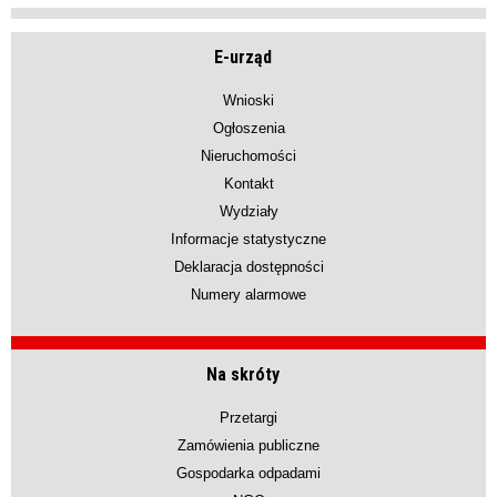
E-urząd
Wnioski
Ogłoszenia
Nieruchomości
Kontakt
Wydziały
Informacje statystyczne
Deklaracja dostępności
Numery alarmowe
Na skróty
Przetargi
Zamówienia publiczne
Gospodarka odpadami