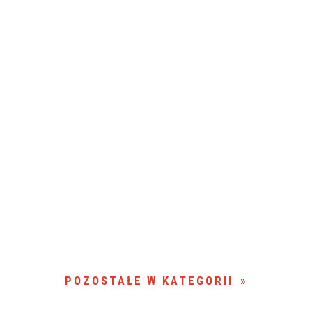
POZOSTAŁE W KATEGORII