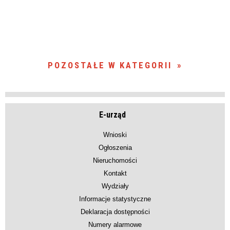
POZOSTAŁE W KATEGORII
E-urząd
Wnioski
Ogłoszenia
Nieruchomości
Kontakt
Wydziały
Informacje statystyczne
Deklaracja dostępności
Numery alarmowe