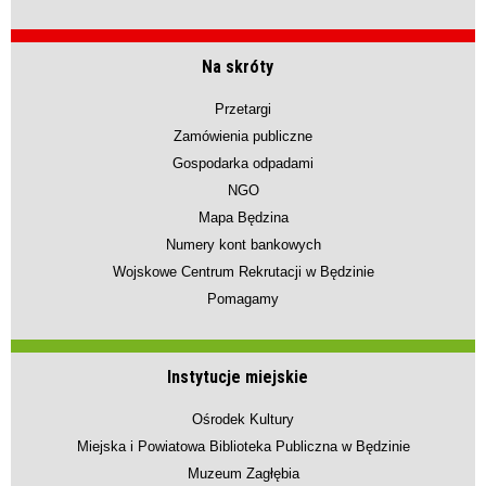
Na skróty
Przetargi
Zamówienia publiczne
Gospodarka odpadami
NGO
Mapa Będzina
Numery kont bankowych
Wojskowe Centrum Rekrutacji w Będzinie
Pomagamy
Instytucje miejskie
Ośrodek Kultury
Miejska i Powiatowa Biblioteka Publiczna w Będzinie
Muzeum Zagłębia