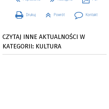
Drukuj
Powrót
Kontakt
CZYTAJ INNE AKTUALNOŚCI W
KATEGORII: KULTURA