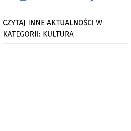
CZYTAJ INNE AKTUALNOŚCI W
KATEGORII: KULTURA