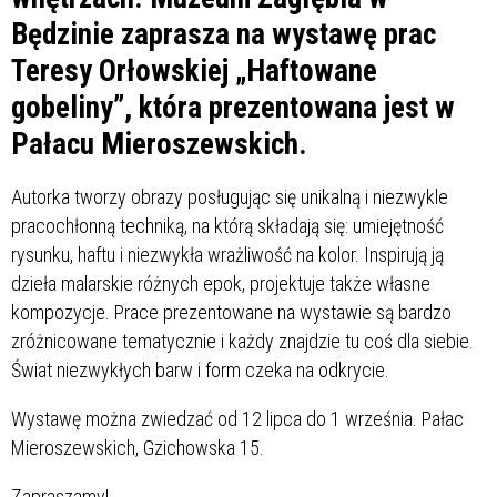
Będzinie zaprasza na wystawę prac
Teresy Orłowskiej „Haftowane
gobeliny”, która prezentowana jest w
Pałacu Mieroszewskich.
Autorka tworzy obrazy posługując się unikalną i niezwykle
pracochłonną techniką, na którą składają się: umiejętność
rysunku, haftu i niezwykła wrażliwość na kolor. Inspirują ją
dzieła malarskie różnych epok, projektuje także własne
kompozycje. Prace prezentowane na wystawie są bardzo
zróżnicowane tematycznie i każdy znajdzie tu coś dla siebie.
Świat niezwykłych barw i form czeka na odkrycie.
Wystawę można zwiedzać od 12 lipca do 1 września. Pałac
Mieroszewskich, Gzichowska 15.
Zapraszamy!