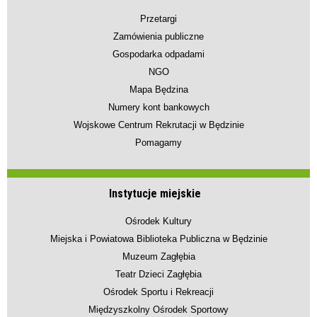
Przetargi
Zamówienia publiczne
Gospodarka odpadami
NGO
Mapa Będzina
Numery kont bankowych
Wojskowe Centrum Rekrutacji w Będzinie
Pomagamy
Instytucje miejskie
Ośrodek Kultury
Miejska i Powiatowa Biblioteka Publiczna w Będzinie
Muzeum Zagłębia
Teatr Dzieci Zagłębia
Ośrodek Sportu i Rekreacji
Międzyszkolny Ośrodek Sportowy