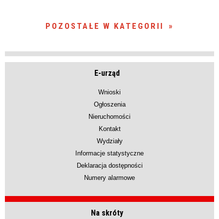
POZOSTAŁE W KATEGORII
E-urząd
Wnioski
Ogłoszenia
Nieruchomości
Kontakt
Wydziały
Informacje statystyczne
Deklaracja dostępności
Numery alarmowe
Na skróty