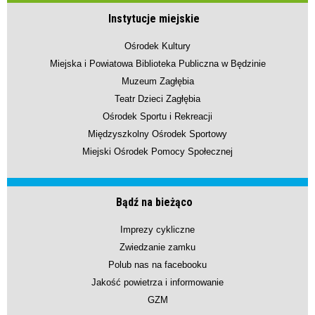
Instytucje miejskie
Ośrodek Kultury
Miejska i Powiatowa Biblioteka Publiczna w Będzinie
Muzeum Zagłębia
Teatr Dzieci Zagłębia
Ośrodek Sportu i Rekreacji
Międzyszkolny Ośrodek Sportowy
Miejski Ośrodek Pomocy Społecznej
Bądź na bieżąco
Imprezy cykliczne
Zwiedzanie zamku
Polub nas na facebooku
Jakość powietrza i informowanie
GZM