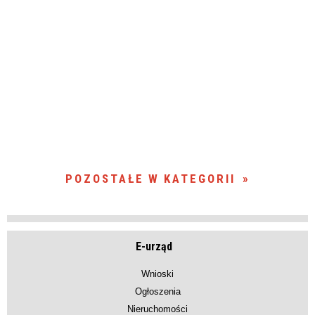
POZOSTAŁE W KATEGORII
E-urząd
Wnioski
Ogłoszenia
Nieruchomości