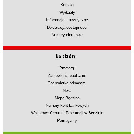
Kontakt
Wydziały
Informacje statystyczne
Deklaracja dostępności
Numery alarmowe
Na skróty
Przetargi
Zamówienia publiczne
Gospodarka odpadami
NGO
Mapa Będzina
Numery kont bankowych
Wojskowe Centrum Rekrutacji w Będzinie
Pomagamy