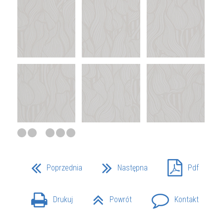
Poprzednia
Następna
Pdf
Drukuj
Powrót
Kontakt