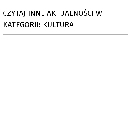
CZYTAJ INNE AKTUALNOŚCI W
KATEGORII: KULTURA