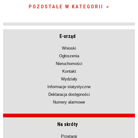
POZOSTAŁE W KATEGORII
E-urząd
Wnioski
Ogłoszenia
Nieruchomości
Kontakt
Wydziały
Informacje statystyczne
Deklaracja dostępności
Numery alarmowe
Na skróty
Przetargi