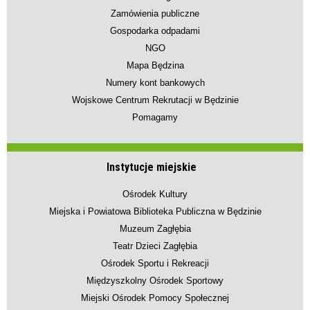
Zamówienia publiczne
Gospodarka odpadami
NGO
Mapa Będzina
Numery kont bankowych
Wojskowe Centrum Rekrutacji w Będzinie
Pomagamy
Instytucje miejskie
Ośrodek Kultury
Miejska i Powiatowa Biblioteka Publiczna w Będzinie
Muzeum Zagłębia
Teatr Dzieci Zagłębia
Ośrodek Sportu i Rekreacji
Międzyszkolny Ośrodek Sportowy
Miejski Ośrodek Pomocy Społecznej