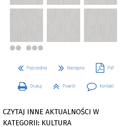
Poprzednia
Następna
Pdf
Drukuj
Powrót
Kontakt
CZYTAJ INNE AKTUALNOŚCI W
KATEGORII: KULTURA