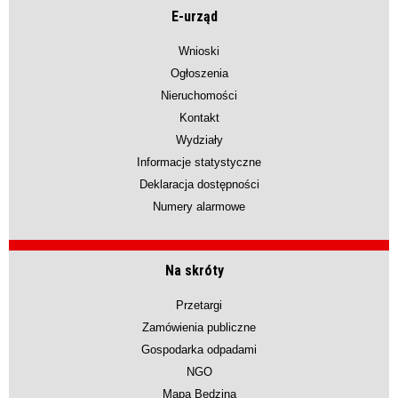
E-urząd
Wnioski
Ogłoszenia
Nieruchomości
Kontakt
Wydziały
Informacje statystyczne
Deklaracja dostępności
Numery alarmowe
Na skróty
Przetargi
Zamówienia publiczne
Gospodarka odpadami
NGO
Mapa Będzina