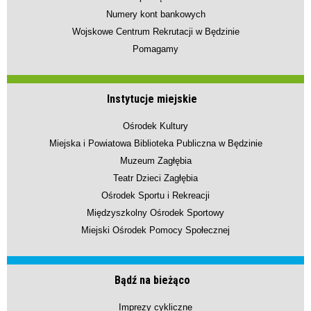
Numery kont bankowych
Wojskowe Centrum Rekrutacji w Będzinie
Pomagamy
Instytucje miejskie
Ośrodek Kultury
Miejska i Powiatowa Biblioteka Publiczna w Będzinie
Muzeum Zagłębia
Teatr Dzieci Zagłębia
Ośrodek Sportu i Rekreacji
Międzyszkolny Ośrodek Sportowy
Miejski Ośrodek Pomocy Społecznej
Bądź na bieżąco
Imprezy cykliczne