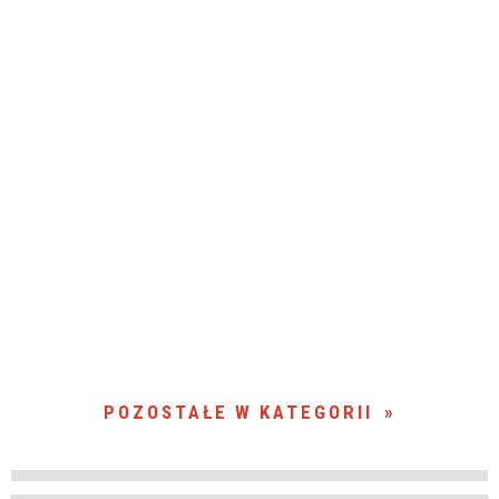
POZOSTAŁE W KATEGORII