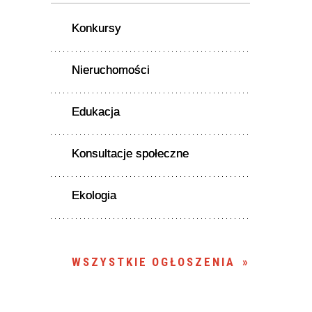
Konkursy
Nieruchomości
Edukacja
Konsultacje społeczne
Ekologia
WSZYSTKIE OGŁOSZENIA