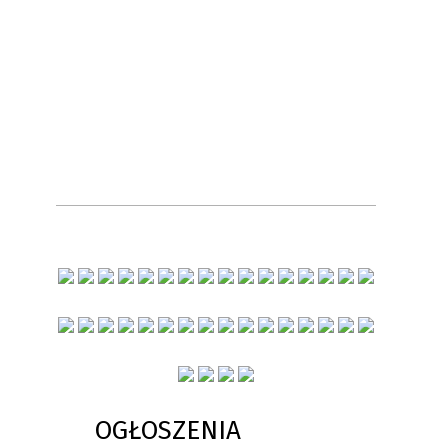
OGŁOSZENIA