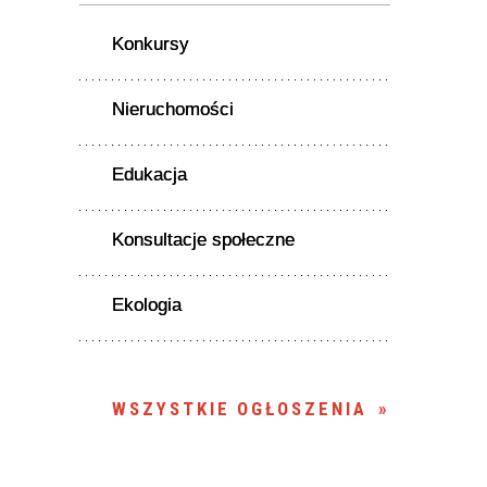
Konkursy
Nieruchomości
Edukacja
Konsultacje społeczne
Ekologia
WSZYSTKIE OGŁOSZENIA