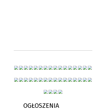
OGŁOSZENIA