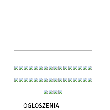
OGŁOSZENIA