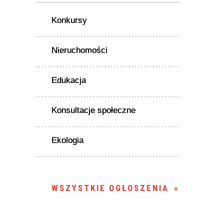
Konkursy
Nieruchomości
Edukacja
Konsultacje społeczne
Ekologia
WSZYSTKIE OGŁOSZENIA