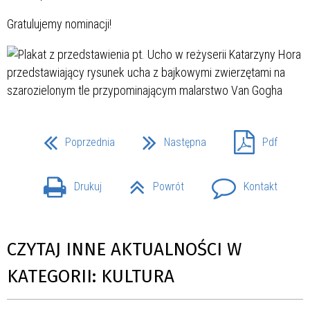
Gratulujemy nominacji!
Poprzednia
Następna
Pdf
Drukuj
Powrót
Kontakt
CZYTAJ INNE AKTUALNOŚCI W
KATEGORII: KULTURA