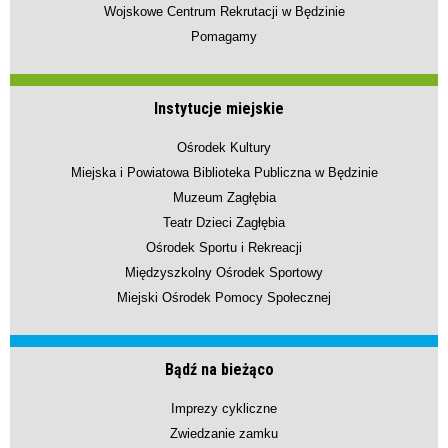
Wojskowe Centrum Rekrutacji w Będzinie
Pomagamy
Instytucje miejskie
Ośrodek Kultury
Miejska i Powiatowa Biblioteka Publiczna w Będzinie
Muzeum Zagłębia
Teatr Dzieci Zagłębia
Ośrodek Sportu i Rekreacji
Międzyszkolny Ośrodek Sportowy
Miejski Ośrodek Pomocy Społecznej
Bądź na bieżąco
Imprezy cykliczne
Zwiedzanie zamku