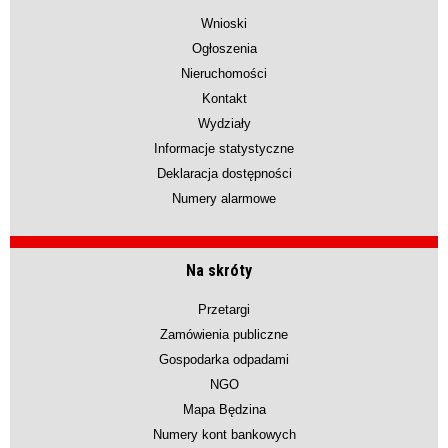
Wnioski
Ogłoszenia
Nieruchomości
Kontakt
Wydziały
Informacje statystyczne
Deklaracja dostępności
Numery alarmowe
Na skróty
Przetargi
Zamówienia publiczne
Gospodarka odpadami
NGO
Mapa Będzina
Numery kont bankowych