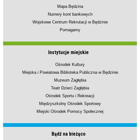
Mapa Będzina
Numery kont bankowych
Wojskowe Centrum Rekrutacji w Będzinie
Pomagamy
Instytucje miejskie
Ośrodek Kultury
Miejska i Powiatowa Biblioteka Publiczna w Będzinie
Muzeum Zagłębia
Teatr Dzieci Zagłębia
Ośrodek Sportu i Rekreacji
Międzyszkolny Ośrodek Sportowy
Miejski Ośrodek Pomocy Społecznej
Bądź na bieżąco