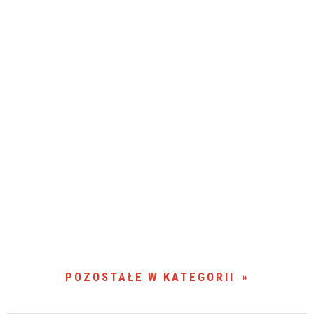
POZOSTAŁE W KATEGORII