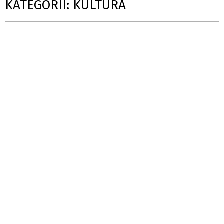
KATEGORII: KULTURA