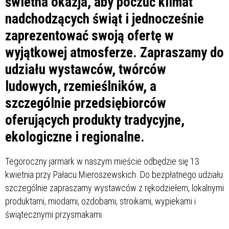
świetna okazja, aby poczuć klimat
nadchodzących świąt i jednocześnie
zaprezentować swoją ofertę w
wyjątkowej atmosferze. Zapraszamy do
udziału wystawców, twórców
ludowych, rzemieślników, a
szczególnie przedsiębiorców
oferujących produkty tradycyjne,
ekologiczne i regionalne.
Tegoroczny jarmark w naszym mieście odbędzie się 13
kwietnia przy Pałacu Mieroszewskich. Do bezpłatnego udziału
szczególnie zapraszamy wystawców z rękodziełem, lokalnymi
produktami, miodami, ozdobami, stroikami, wypiekami i
świątecznymi przysmakami.