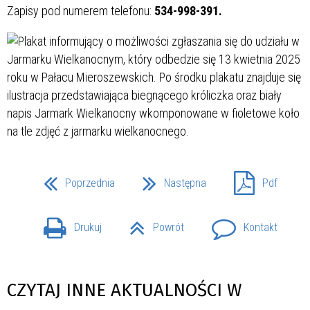
Zapisy pod numerem telefonu:
534-998-391.
Poprzednia
Następna
Pdf
Drukuj
Powrót
Kontakt
CZYTAJ INNE AKTUALNOŚCI W