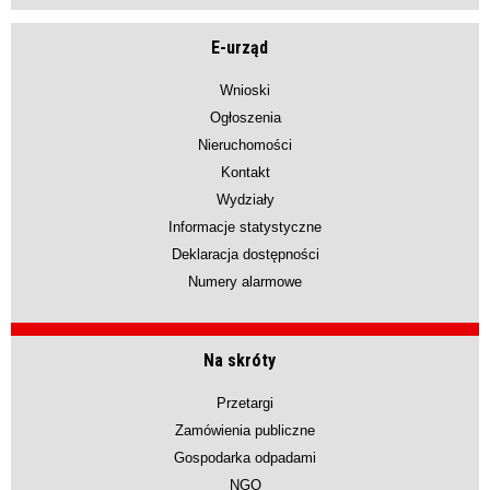
E-urząd
Wnioski
Ogłoszenia
Nieruchomości
Kontakt
Wydziały
Informacje statystyczne
Deklaracja dostępności
Numery alarmowe
Na skróty
Przetargi
Zamówienia publiczne
Gospodarka odpadami
NGO