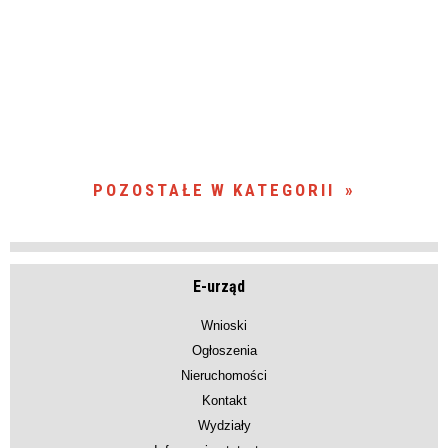
POZOSTAŁE W KATEGORII
E-urząd
Wnioski
Ogłoszenia
Nieruchomości
Kontakt
Wydziały