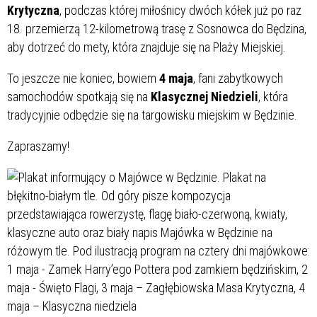
Krytyczna
, podczas której miłośnicy dwóch kółek już po raz
18. przemierzą 12-kilometrową trasę z Sosnowca do Będzina,
aby dotrzeć do mety, która znajduje się na Plaży Miejskiej.
To jeszcze nie koniec, bowiem
4 maja
, fani zabytkowych
samochodów spotkają się na
Klasycznej Niedzieli
, która
tradycyjnie odbędzie się na targowisku miejskim w Będzinie.
Zapraszamy!