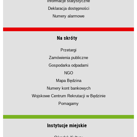
Informacje statystyczne
Deklaracja dostępności
Numery alarmowe
Na skróty
Przetargi
Zamówienia publiczne
Gospodarka odpadami
NGO
Mapa Będzina
Numery kont bankowych
Wojskowe Centrum Rekrutacji w Będzinie
Pomagamy
Instytucje miejskie