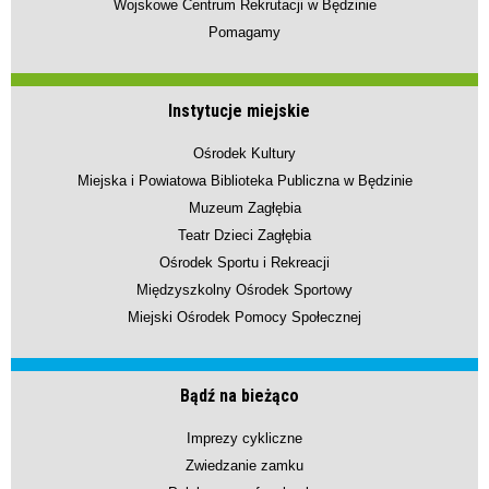
Wojskowe Centrum Rekrutacji w Będzinie
Pomagamy
Instytucje miejskie
Ośrodek Kultury
Miejska i Powiatowa Biblioteka Publiczna w Będzinie
Muzeum Zagłębia
Teatr Dzieci Zagłębia
Ośrodek Sportu i Rekreacji
Międzyszkolny Ośrodek Sportowy
Miejski Ośrodek Pomocy Społecznej
Bądź na bieżąco
Imprezy cykliczne
Zwiedzanie zamku