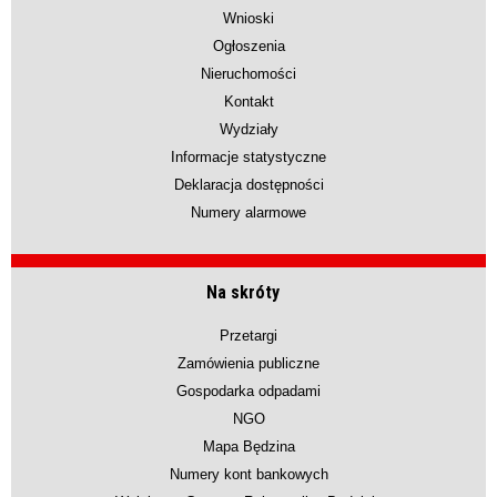
Wnioski
Ogłoszenia
Nieruchomości
Kontakt
Wydziały
Informacje statystyczne
Deklaracja dostępności
Numery alarmowe
Na skróty
Przetargi
Zamówienia publiczne
Gospodarka odpadami
NGO
Mapa Będzina
Numery kont bankowych