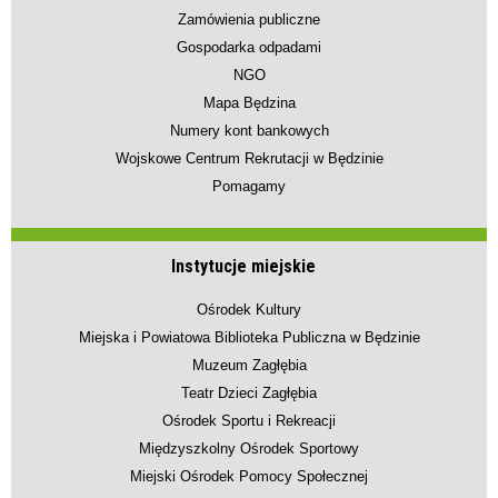
Zamówienia publiczne
Gospodarka odpadami
NGO
Mapa Będzina
Numery kont bankowych
Wojskowe Centrum Rekrutacji w Będzinie
Pomagamy
Instytucje miejskie
Ośrodek Kultury
Miejska i Powiatowa Biblioteka Publiczna w Będzinie
Muzeum Zagłębia
Teatr Dzieci Zagłębia
Ośrodek Sportu i Rekreacji
Międzyszkolny Ośrodek Sportowy
Miejski Ośrodek Pomocy Społecznej