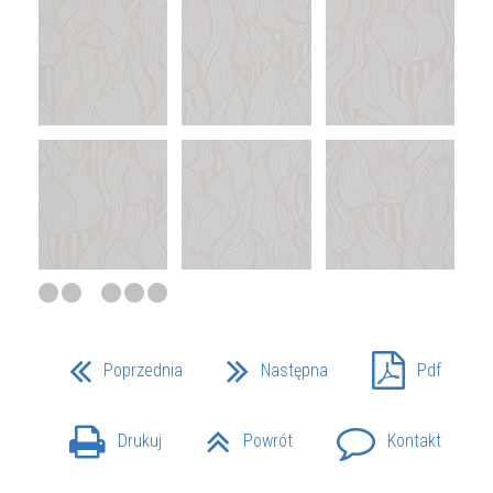
Poprzednia
Następna
Pdf
Drukuj
Powrót
Kontakt