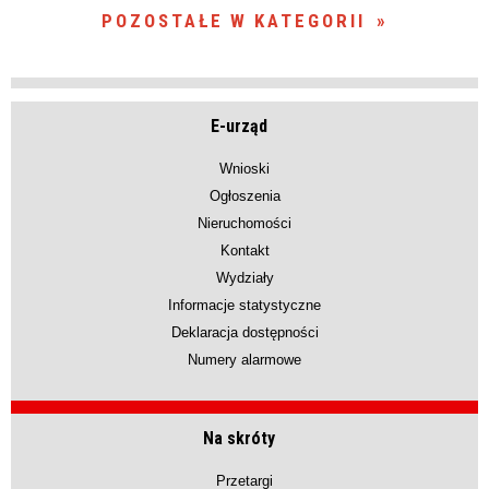
POZOSTAŁE W KATEGORII
E-urząd
Wnioski
Ogłoszenia
Nieruchomości
Kontakt
Wydziały
Informacje statystyczne
Deklaracja dostępności
Numery alarmowe
Na skróty
Przetargi