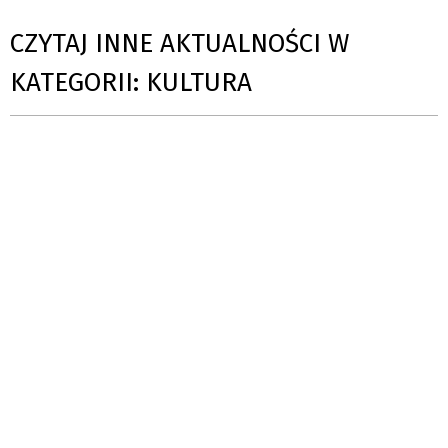
CZYTAJ INNE AKTUALNOŚCI W
KATEGORII: KULTURA