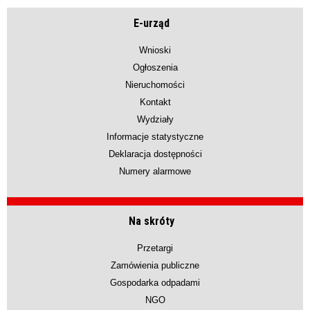
E-urząd
Wnioski
Ogłoszenia
Nieruchomości
Kontakt
Wydziały
Informacje statystyczne
Deklaracja dostępności
Numery alarmowe
Na skróty
Przetargi
Zamówienia publiczne
Gospodarka odpadami
NGO