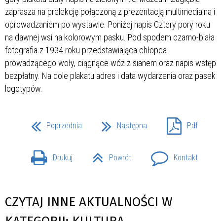
Poprzednia
Następna
Pdf
Drukuj
Powrót
Kontakt
CZYTAJ INNE AKTUALNOŚCI W