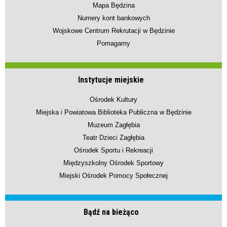
Mapa Będzina
Numery kont bankowych
Wojskowe Centrum Rekrutacji w Będzinie
Pomagamy
Instytucje miejskie
Ośrodek Kultury
Miejska i Powiatowa Biblioteka Publiczna w Będzinie
Muzeum Zagłębia
Teatr Dzieci Zagłębia
Ośrodek Sportu i Rekreacji
Międzyszkolny Ośrodek Sportowy
Miejski Ośrodek Pomocy Społecznej
Bądź na bieżąco