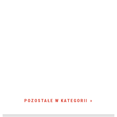
POZOSTAŁE W KATEGORII