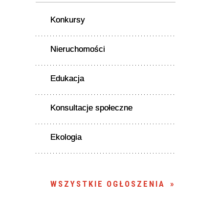
Konkursy
Nieruchomości
Edukacja
Konsultacje społeczne
Ekologia
WSZYSTKIE OGŁOSZENIA