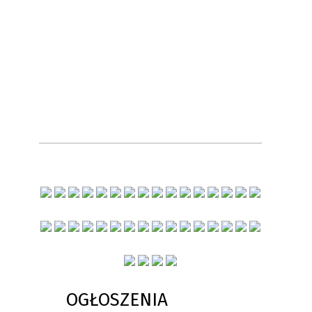
OGŁOSZENIA