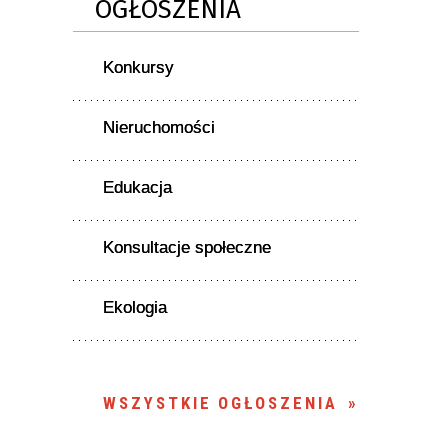
OGŁOSZENIA
Konkursy
Nieruchomości
Edukacja
Konsultacje społeczne
Ekologia
WSZYSTKIE OGŁOSZENIA