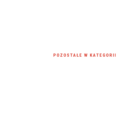
POZOSTAŁE W KATEGORII