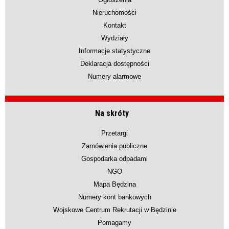
Nieruchomości
Kontakt
Wydziały
Informacje statystyczne
Deklaracja dostępności
Numery alarmowe
Na skróty
Przetargi
Zamówienia publiczne
Gospodarka odpadami
NGO
Mapa Będzina
Numery kont bankowych
Wojskowe Centrum Rekrutacji w Będzinie
Pomagamy