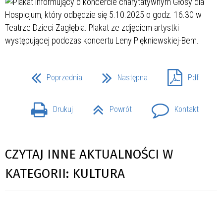
Poprzednia
Następna
Pdf
Drukuj
Powrót
Kontakt
CZYTAJ INNE AKTUALNOŚCI W
KATEGORII: KULTURA