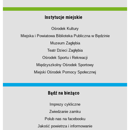
Instytucje miejskie
Ośrodek Kultury
Miejska i Powiatowa Biblioteka Publiczna w Będzinie
Muzeum Zagłębia
Teatr Dzieci Zagłębia
Ośrodek Sportu i Rekreacji
Międzyszkolny Ośrodek Sportowy
Miejski Ośrodek Pomocy Społecznej
Bądź na bieżąco
Imprezy cykliczne
Zwiedzanie zamku
Polub nas na facebooku
Jakość powietrza i informowanie