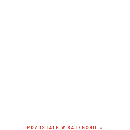
POZOSTAŁE W KATEGORII