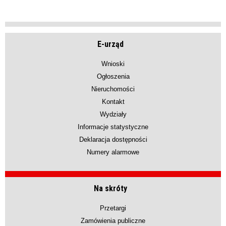
E-urząd
Wnioski
Ogłoszenia
Nieruchomości
Kontakt
Wydziały
Informacje statystyczne
Deklaracja dostępności
Numery alarmowe
Na skróty
Przetargi
Zamówienia publiczne