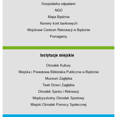
Gospodarka odpadami
NGO
Mapa Będzina
Numery kont bankowych
Wojskowe Centrum Rekrutacji w Będzinie
Pomagamy
Instytucje miejskie
Ośrodek Kultury
Miejska i Powiatowa Biblioteka Publiczna w Będzinie
Muzeum Zagłębia
Teatr Dzieci Zagłębia
Ośrodek Sportu i Rekreacji
Międzyszkolny Ośrodek Sportowy
Miejski Ośrodek Pomocy Społecznej