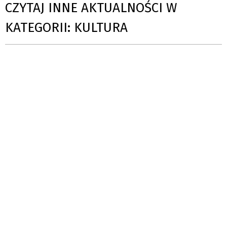
CZYTAJ INNE AKTUALNOŚCI W
KATEGORII: KULTURA