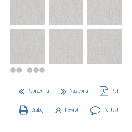
Poprzednia
Następna
Pdf
Drukuj
Powrót
Kontakt