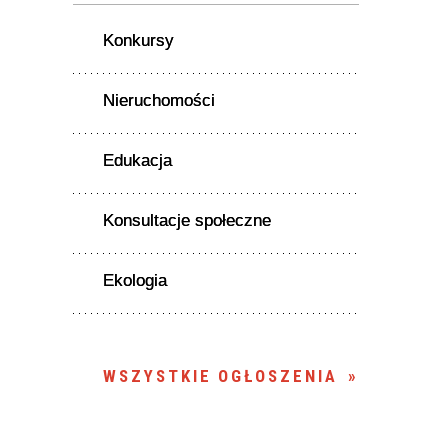
Konkursy
Nieruchomości
Edukacja
Konsultacje społeczne
Ekologia
WSZYSTKIE OGŁOSZENIA