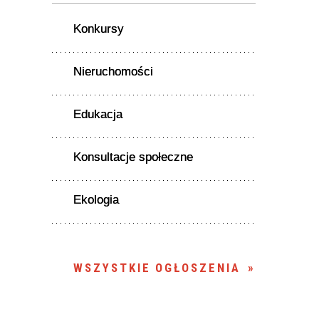
Konkursy
Nieruchomości
Edukacja
Konsultacje społeczne
Ekologia
WSZYSTKIE OGŁOSZENIA