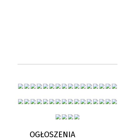
OGŁOSZENIA