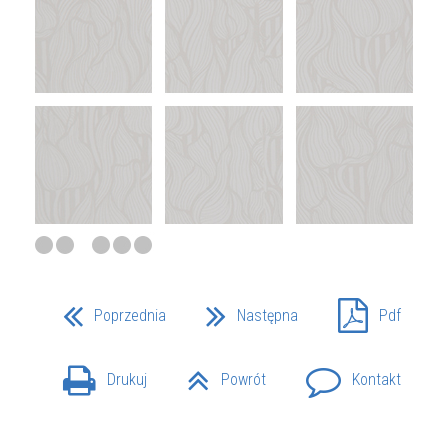
Poprzednia
Następna
Pdf
Drukuj
Powrót
Kontakt