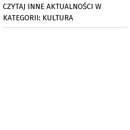
CZYTAJ INNE AKTUALNOŚCI W
KATEGORII: KULTURA