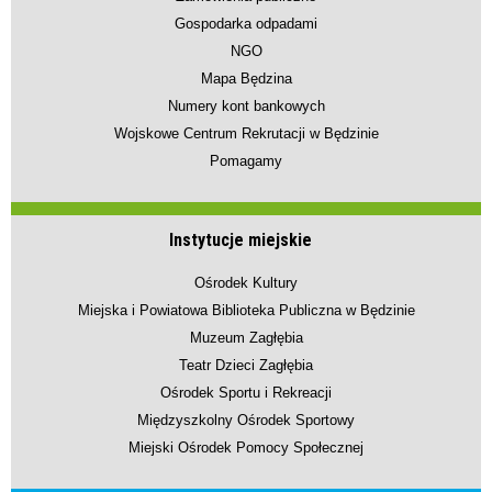
Gospodarka odpadami
NGO
Mapa Będzina
Numery kont bankowych
Wojskowe Centrum Rekrutacji w Będzinie
Pomagamy
Instytucje miejskie
Ośrodek Kultury
Miejska i Powiatowa Biblioteka Publiczna w Będzinie
Muzeum Zagłębia
Teatr Dzieci Zagłębia
Ośrodek Sportu i Rekreacji
Międzyszkolny Ośrodek Sportowy
Miejski Ośrodek Pomocy Społecznej