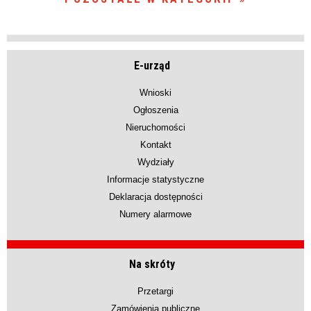
E-urząd
Wnioski
Ogłoszenia
Nieruchomości
Kontakt
Wydziały
Informacje statystyczne
Deklaracja dostępności
Numery alarmowe
Na skróty
Przetargi
Zamówienia publiczne