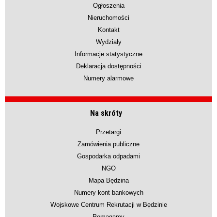
Ogłoszenia
Nieruchomości
Kontakt
Wydziały
Informacje statystyczne
Deklaracja dostępności
Numery alarmowe
Na skróty
Przetargi
Zamówienia publiczne
Gospodarka odpadami
NGO
Mapa Będzina
Numery kont bankowych
Wojskowe Centrum Rekrutacji w Będzinie
Pomagamy