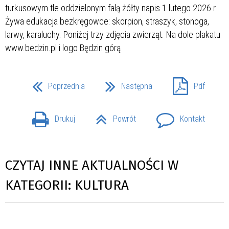
Poprzednia
Następna
Pdf
Drukuj
Powrót
Kontakt
CZYTAJ INNE AKTUALNOŚCI W
KATEGORII: KULTURA