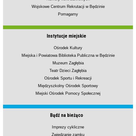
Wojskowe Centrum Rekrutacji w Będzinie
Pomagamy
Instytucje miejskie
Ośrodek Kultury
Miejska i Powiatowa Biblioteka Publiczna w Będzinie
Muzeum Zagłębia
Teatr Dzieci Zagłębia
Ośrodek Sportu i Rekreacji
Międzyszkolny Ośrodek Sportowy
Miejski Ośrodek Pomocy Społecznej
Bądź na bieżąco
Imprezy cykliczne
Zwiedzanie zamku