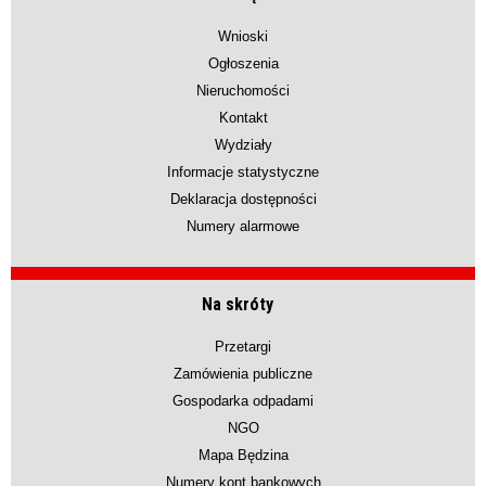
Wnioski
Ogłoszenia
Nieruchomości
Kontakt
Wydziały
Informacje statystyczne
Deklaracja dostępności
Numery alarmowe
Na skróty
Przetargi
Zamówienia publiczne
Gospodarka odpadami
NGO
Mapa Będzina
Numery kont bankowych