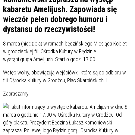
kabaretu Amelijush. Zapowiada się
wieczór pełen dobrego humoru i
dystansu do rzeczywistości!
8 marca (niedziela) w ramach będzińskiego Miesiąca Kobiet
w grodzieckiej filii Ośrodka Kultury w Będzinie
wystąpi grupa Amelijush. Start o godz. 17.00.
Wstęp wolny, obowiązują wejściówki, które są do odbioru w
filii Ośrodka Kultury w Grodżcu, Plac Skarbińskich 1.
Zapraszamy!