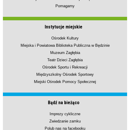
Pomagamy
Instytucje miejskie
Ośrodek Kultury
Miejska i Powiatowa Biblioteka Publiczna w Będzinie
Muzeum Zagłębia
Teatr Dzieci Zagłębia
Ośrodek Sportu i Rekreacji
Międzyszkolny Ośrodek Sportowy
Miejski Ośrodek Pomocy Społecznej
Bądź na bieżąco
Imprezy cykliczne
Zwiedzanie zamku
Polub nas na facebooku