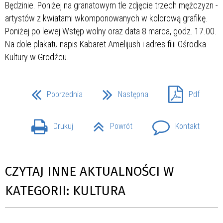
Poprzednia
Następna
Pdf
Drukuj
Powrót
Kontakt
CZYTAJ INNE AKTUALNOŚCI W
KATEGORII: KULTURA