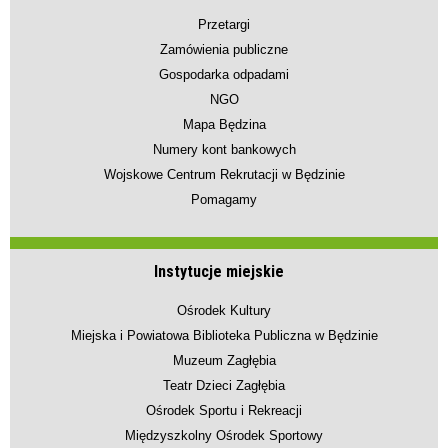
Przetargi
Zamówienia publiczne
Gospodarka odpadami
NGO
Mapa Będzina
Numery kont bankowych
Wojskowe Centrum Rekrutacji w Będzinie
Pomagamy
Instytucje miejskie
Ośrodek Kultury
Miejska i Powiatowa Biblioteka Publiczna w Będzinie
Muzeum Zagłębia
Teatr Dzieci Zagłębia
Ośrodek Sportu i Rekreacji
Międzyszkolny Ośrodek Sportowy