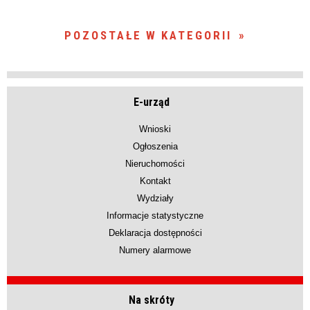
POZOSTAŁE W KATEGORII
E-urząd
Wnioski
Ogłoszenia
Nieruchomości
Kontakt
Wydziały
Informacje statystyczne
Deklaracja dostępności
Numery alarmowe
Na skróty