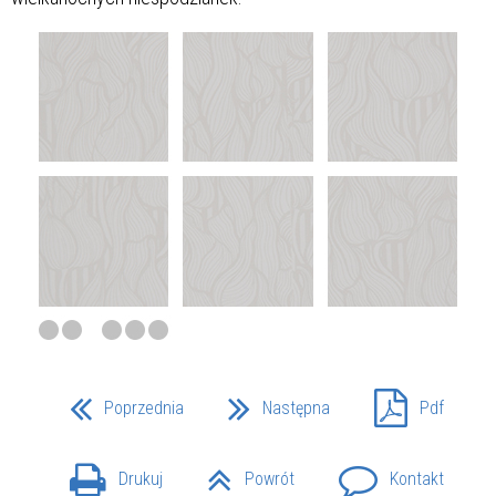
Poprzednia
Następna
Pdf
Drukuj
Powrót
Kontakt