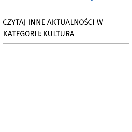
CZYTAJ INNE AKTUALNOŚCI W
KATEGORII: KULTURA