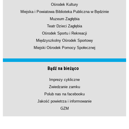
Ośrodek Kultury
Miejska i Powiatowa Biblioteka Publiczna w Będzinie
Muzeum Zagłębia
Teatr Dzieci Zagłębia
Ośrodek Sportu i Rekreacji
Międzyszkolny Ośrodek Sportowy
Miejski Ośrodek Pomocy Społecznej
Bądź na bieżąco
Imprezy cykliczne
Zwiedzanie zamku
Polub nas na facebooku
Jakość powietrza i informowanie
GZM