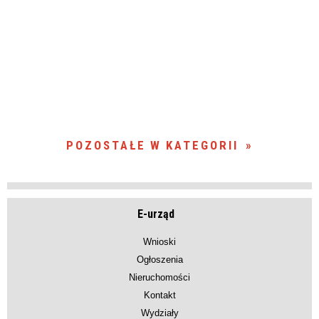
POZOSTAŁE W KATEGORII
E-urząd
Wnioski
Ogłoszenia
Nieruchomości
Kontakt
Wydziały