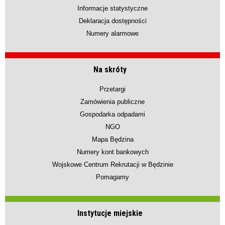
Informacje statystyczne
Deklaracja dostępności
Numery alarmowe
Na skróty
Przetargi
Zamówienia publiczne
Gospodarka odpadami
NGO
Mapa Będzina
Numery kont bankowych
Wojskowe Centrum Rekrutacji w Będzinie
Pomagamy
Instytucje miejskie