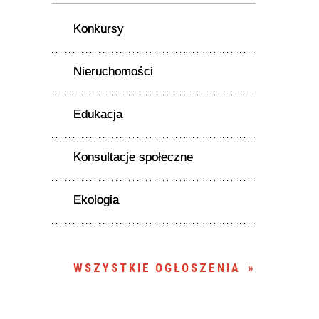
Konkursy
Nieruchomości
Edukacja
Konsultacje społeczne
Ekologia
WSZYSTKIE OGŁOSZENIA