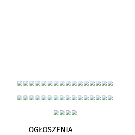
OGŁOSZENIA