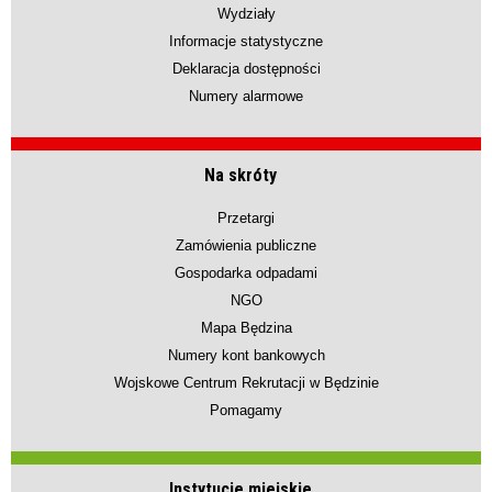
Wydziały
Informacje statystyczne
Deklaracja dostępności
Numery alarmowe
Na skróty
Przetargi
Zamówienia publiczne
Gospodarka odpadami
NGO
Mapa Będzina
Numery kont bankowych
Wojskowe Centrum Rekrutacji w Będzinie
Pomagamy
Instytucje miejskie