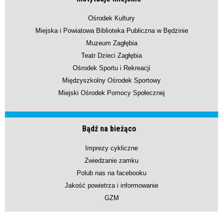
Ośrodek Kultury
Miejska i Powiatowa Biblioteka Publiczna w Będzinie
Muzeum Zagłębia
Teatr Dzieci Zagłębia
Ośrodek Sportu i Rekreacji
Międzyszkolny Ośrodek Sportowy
Miejski Ośrodek Pomocy Społecznej
Bądź na bieżąco
Imprezy cykliczne
Zwiedzanie zamku
Polub nas na facebooku
Jakość powietrza i informowanie
GZM