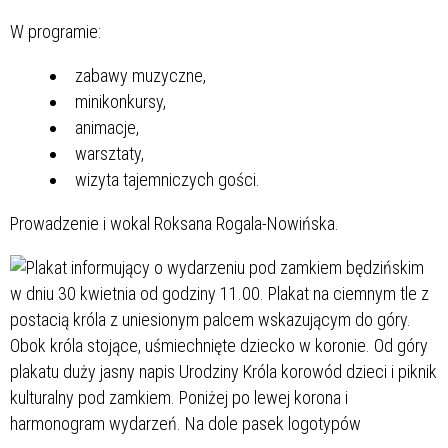
W programie:
zabawy muzyczne,
minikonkursy,
animacje,
warsztaty,
wizyta tajemniczych gości.
Prowadzenie i wokal Roksana Rogala-Nowińska.