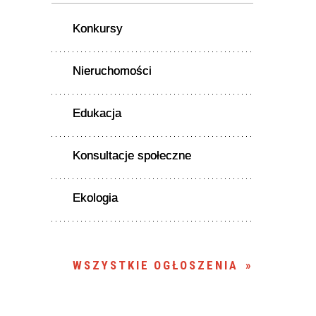
Konkursy
Nieruchomości
Edukacja
Konsultacje społeczne
Ekologia
WSZYSTKIE OGŁOSZENIA