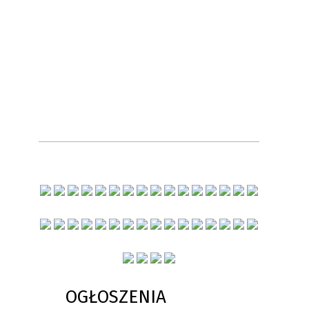
OGŁOSZENIA