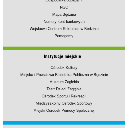
Gospodarka odpadami
NGO
Mapa Będzina
Numery kont bankowych
Wojskowe Centrum Rekrutacji w Będzinie
Pomagamy
Instytucje miejskie
Ośrodek Kultury
Miejska i Powiatowa Biblioteka Publiczna w Będzinie
Muzeum Zagłębia
Teatr Dzieci Zagłębia
Ośrodek Sportu i Rekreacji
Międzyszkolny Ośrodek Sportowy
Miejski Ośrodek Pomocy Społecznej