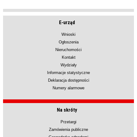
E-urząd
Wnioski
Ogłoszenia
Nieruchomości
Kontakt
Wydziały
Informacje statystyczne
Deklaracja dostępności
Numery alarmowe
Na skróty
Przetargi
Zamówienia publiczne