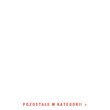
POZOSTAŁE W KATEGORII