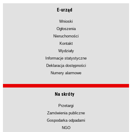
E-urząd
Wnioski
Ogłoszenia
Nieruchomości
Kontakt
Wydziały
Informacje statystyczne
Deklaracja dostępności
Numery alarmowe
Na skróty
Przetargi
Zamówienia publiczne
Gospodarka odpadami
NGO