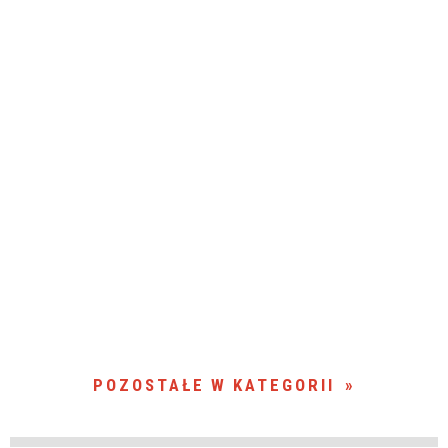
POZOSTAŁE W KATEGORII