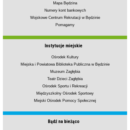
Mapa Będzina
Numery kont bankowych
Wojskowe Centrum Rekrutacji w Będzinie
Pomagamy
Instytucje miejskie
Ośrodek Kultury
Miejska i Powiatowa Biblioteka Publiczna w Będzinie
Muzeum Zagłębia
Teatr Dzieci Zagłębia
Ośrodek Sportu i Rekreacji
Międzyszkolny Ośrodek Sportowy
Miejski Ośrodek Pomocy Społecznej
Bądź na bieżąco