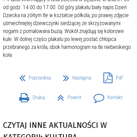
Poprzednia
Następna
Pdf
Drukuj
Powrót
Kontakt
CZYTAJ INNE AKTUALNOŚCI W