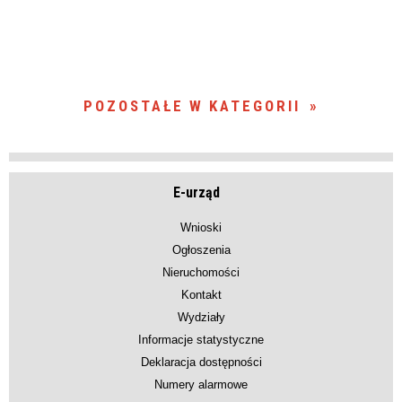
POZOSTAŁE W KATEGORII
E-urząd
Wnioski
Ogłoszenia
Nieruchomości
Kontakt
Wydziały
Informacje statystyczne
Deklaracja dostępności
Numery alarmowe