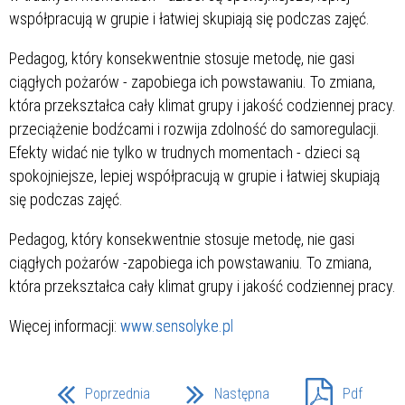
współpracują w grupie i łatwiej skupiają się podczas zajęć.
Pedagog, który konsekwentnie stosuje metodę, nie gasi
ciągłych pożarów - zapobiega ich powstawaniu. To zmiana,
która przekształca cały klimat grupy i jakość codziennej pracy.
przeciążenie bodźcami i rozwija zdolność do samoregulacji.
Efekty widać nie tylko w trudnych momentach - dzieci są
spokojniejsze, lepiej współpracują w grupie i łatwiej skupiają
się podczas zajęć.
Pedagog, który konsekwentnie stosuje metodę, nie gasi
ciągłych pożarów -zapobiega ich powstawaniu. To zmiana,
która przekształca cały klimat grupy i jakość codziennej pracy.
Więcej informacji:
www.sensolyke.pl
Poprzednia
Następna
Pdf