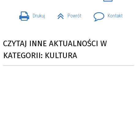
Drukuj
Powrót
Kontakt
CZYTAJ INNE AKTUALNOŚCI W
KATEGORII: KULTURA