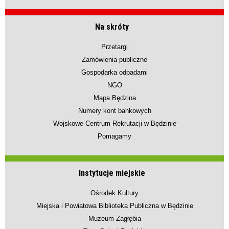
Na skróty
Przetargi
Zamówienia publiczne
Gospodarka odpadami
NGO
Mapa Będzina
Numery kont bankowych
Wojskowe Centrum Rekrutacji w Będzinie
Pomagamy
Instytucje miejskie
Ośrodek Kultury
Miejska i Powiatowa Biblioteka Publiczna w Będzinie
Muzeum Zagłębia