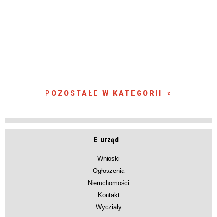
POZOSTAŁE W KATEGORII
E-urząd
Wnioski
Ogłoszenia
Nieruchomości
Kontakt
Wydziały