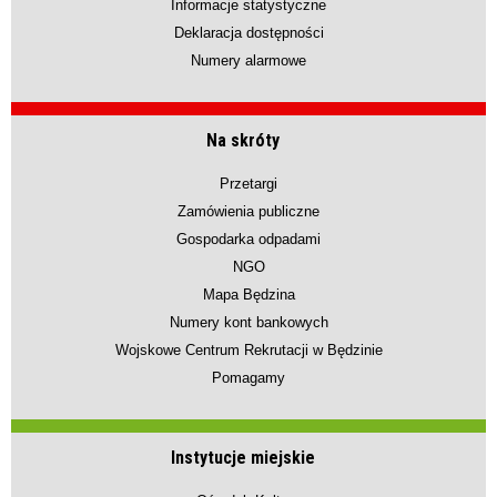
Informacje statystyczne
Deklaracja dostępności
Numery alarmowe
Na skróty
Przetargi
Zamówienia publiczne
Gospodarka odpadami
NGO
Mapa Będzina
Numery kont bankowych
Wojskowe Centrum Rekrutacji w Będzinie
Pomagamy
Instytucje miejskie