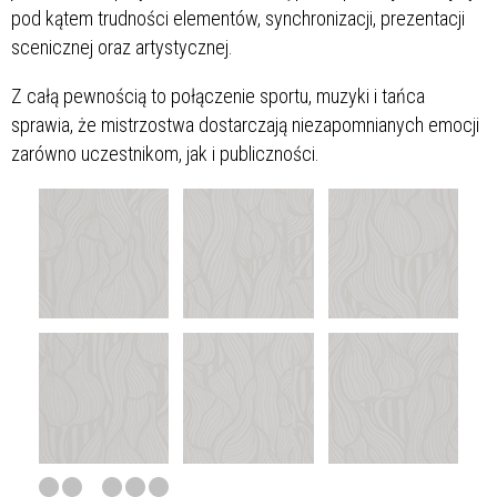
pod kątem trudności elementów, synchronizacji, prezentacji
scenicznej oraz artystycznej.
Z całą pewnością to połączenie sportu, muzyki i tańca
sprawia, że mistrzostwa dostarczają niezapomnianych emocji
zarówno uczestnikom, jak i publiczności.