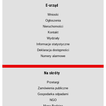
E-urząd
Wnioski
Ogłoszenia
Nieruchomości
Kontakt
Wydziały
Informacje statystyczne
Deklaracja dostępności
Numery alarmowe
Na skróty
Przetargi
Zamówienia publiczne
Gospodarka odpadami
NGO
Mapa Będzina