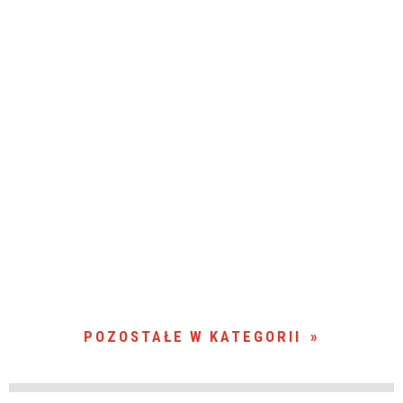
POZOSTAŁE W KATEGORII