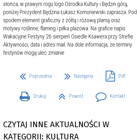
Poprzednia
Następna
Pdf
Drukuj
Powrót
Kontakt
CZYTAJ INNE AKTUALNOŚCI W
KATEGORII: KULTURA