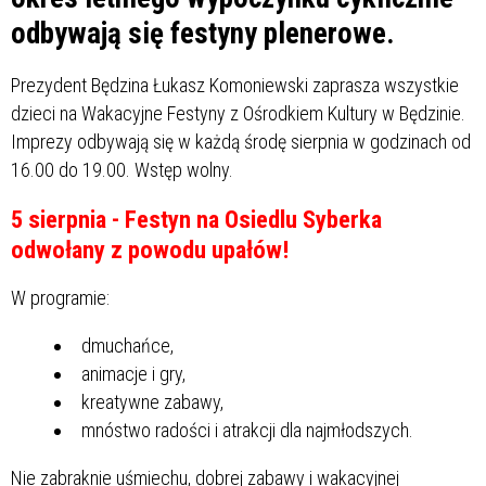
odbywają się festyny plenerowe.
Prezydent Będzina Łukasz Komoniewski zaprasza wszystkie
dzieci na Wakacyjne Festyny z Ośrodkiem Kultury w Będzinie.
Imprezy odbywają się w każdą środę sierpnia w godzinach od
16.00 do 19.00. Wstęp wolny.
5 sierpnia - Festyn na Osiedlu Syberka
odwołany z powodu upałów!
W programie:
dmuchańce,
animacje i gry,
kreatywne zabawy,
mnóstwo radości i atrakcji dla najmłodszych.
Nie zabraknie uśmiechu, dobrej zabawy i wakacyjnej