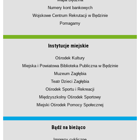
Numery kont bankowych
Wojskowe Centrum Rekrutacji w Będzinie
Pomagamy
Instytucje miejskie
Ośrodek Kultury
Miejska i Powiatowa Biblioteka Publiczna w Będzinie
Muzeum Zagłębia
Teatr Dzieci Zagłębia
Ośrodek Sportu i Rekreacji
Międzyszkolny Ośrodek Sportowy
Miejski Ośrodek Pomocy Społecznej
Bądź na bieżąco
Imprezy cykliczne